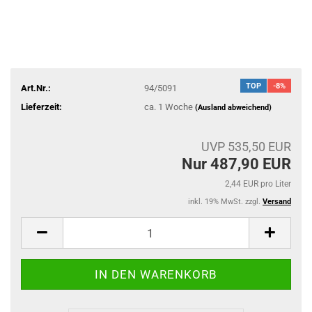
TOP
-8%
Art.Nr.:
94/5091
Lieferzeit:
ca. 1 Woche
(Ausland abweichend)
UVP 535,50 EUR
Nur 487,90 EUR
2,44 EUR pro Liter
inkl. 19% MwSt. zzgl.
Versand