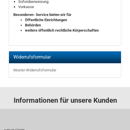
Soforüberweisung
Vorkasse
Besonderen- Service bieten wir für
Öffentliche Einrichtungen
Behörden
weitere öffentlich rechtliche Körperschaften
Widerrufsformular
Muster-Widerrufsformular
Informationen für unsere Kunden