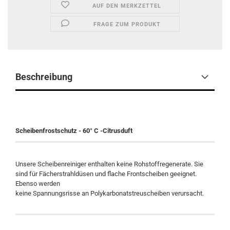
AUF DEN MERKZETTEL
FRAGE ZUM PRODUKT
Beschreibung
Scheibenfrostschutz - 60° C -Citrusduft
Unsere Scheibenreiniger enthalten keine Rohstoffregenerate. Sie
sind für Fächerstrahldüsen und flache Frontscheiben geeignet.
Ebenso werden
keine Spannungsrisse an Polykarbonatstreuscheiben verursacht.