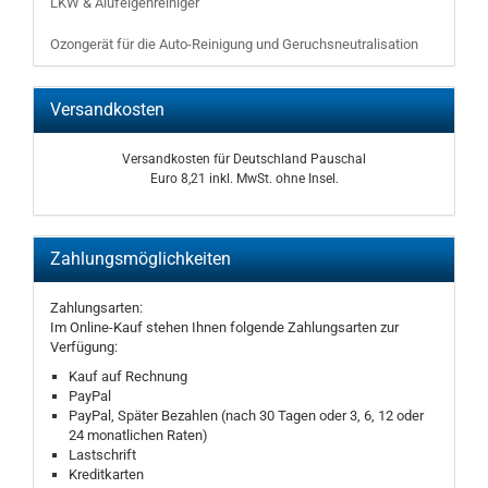
LKW & Alufelgenreiniger
Ozongerät für die Auto-Reinigung und Geruchsneutralisation
Versandkosten
Versandkosten für Deutschland Pauschal
Euro 8,21 inkl. MwSt. ohne Insel.
Zahlungsmöglichkeiten
Zahlungsarten:
Im Online-Kauf stehen Ihnen folgende Zahlungsarten zur
Verfügung:
Kauf auf Rechnung
PayPal
PayPal, Später Bezahlen (nach 30 Tagen oder 3, 6, 12 oder
24 monatlichen Raten)
Lastschrift
Kreditkarten