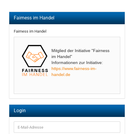
Fairness im Handel
Fairness im Handel
Mitglied der Initiative "Fairness
im Handel"
Informationen zur Initiative:
https://www.fairness-im-
handel.de
Login
E-
Mail-