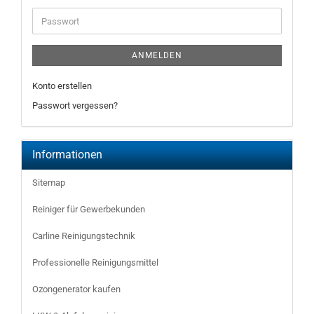
Adresse
Passwort
ANMELDEN
Konto erstellen
Passwort vergessen?
Informationen
Sitemap
Reiniger für Gewerbekunden
Carline Reinigungstechnik
Professionelle Reinigungsmittel
Ozongenerator kaufen