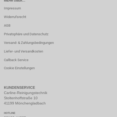
MEHR ÜBER...
Impressum
Widerrufsrecht
AGB
Privatsphäre und Datenschutz
Versand- & Zahlungsbedingungen
Liefer- und Versandkosten
Callback Service
Cookie Einstellungen
KUNDENSERVICE
Carline-Reinigungstechnik
Stoltenhoffstraße 10
41199 Mönchengladbach
HOTLINE