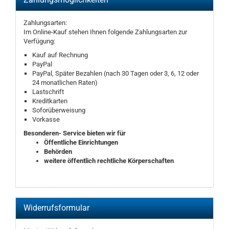
Zahlungsarten:
Im Online-Kauf stehen Ihnen folgende Zahlungsarten zur
Verfügung:
Kauf auf Rechnung
PayPal
PayPal, Später Bezahlen (nach 30 Tagen oder 3, 6, 12 oder
24 monatlichen Raten)
Lastschrift
Kreditkarten
Soforüberweisung
Vorkasse
Besonderen- Service bieten wir für
Öffentliche Einrichtungen
Behörden
weitere öffentlich rechtliche Körperschaften
Widerrufsformular