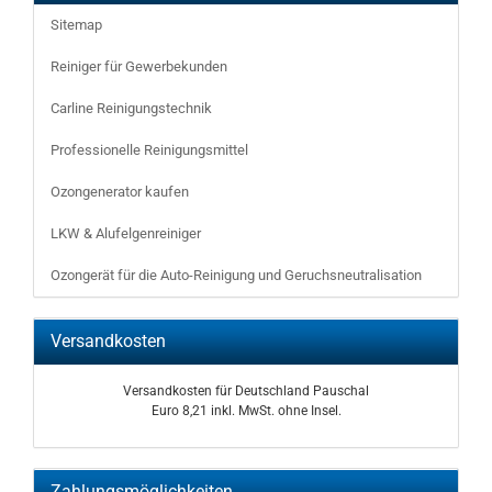
Sitemap
Reiniger für Gewerbekunden
Carline Reinigungstechnik
Professionelle Reinigungsmittel
Ozongenerator kaufen
LKW & Alufelgenreiniger
Ozongerät für die Auto-Reinigung und Geruchsneutralisation
Versandkosten
Versandkosten für Deutschland Pauschal
Euro 8,21 inkl. MwSt. ohne Insel.
Zahlungsmöglichkeiten