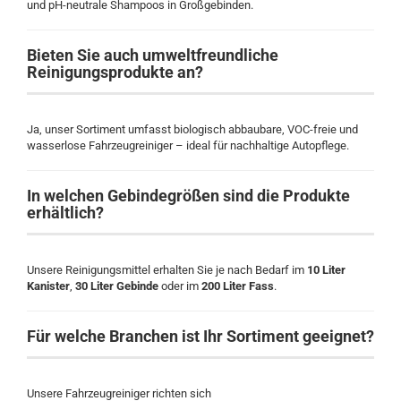
und pH-neutrale Shampoos in Großgebinden.
Bieten Sie auch umweltfreundliche
Reinigungsprodukte an?
Ja, unser Sortiment umfasst biologisch abbaubare, VOC-freie und
wasserlose Fahrzeugreiniger – ideal für nachhaltige Autopflege.
In welchen Gebindegrößen sind die Produkte
erhältlich?
Unsere Reinigungsmittel erhalten Sie je nach Bedarf im
10 Liter
Kanister
,
30 Liter Gebinde
oder im
200 Liter Fass
.
Für welche Branchen ist Ihr Sortiment geeignet?
Unsere Fahrzeugreiniger richten sich