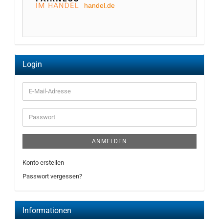
handel.de
Login
E-
Mail-
Adresse
Passwort
ANMELDEN
Konto erstellen
Passwort vergessen?
Informationen