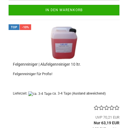
IN DEN WARENKORB
TOP
-10%
Felgenreiniger | Alufelgenreiniger 10 ltr.
Felgenreiniger für Profis!
Lieferzeit:
ca. 3-4 Tage
(Ausland abweichend)
UVP 70,21 EUR
Nur 63,19 EUR