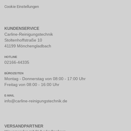
Cookie Einstellungen
KUNDENSERVICE
Carline-Reinigungstechnik
Stoltenhoffstraße 10
41199 Mönchengladbach
HOTLINE
02166-44335
BÜROZEITEN
Montag - Donnerstag von 08:00 - 17:00 Uhr
Freitag von 08:00 - 16:00 Uhr
E-MAIL
info@carline-reinigungstechnik.de
VERSANDPARTNER