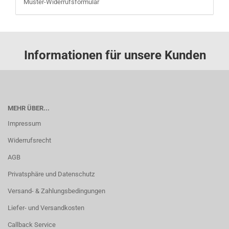
Muster-Widerrufsformular
Informationen für unsere Kunden
MEHR ÜBER...
Impressum
Widerrufsrecht
AGB
Privatsphäre und Datenschutz
Versand- & Zahlungsbedingungen
Liefer- und Versandkosten
Callback Service