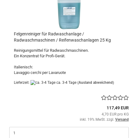
Felgenreiniger für Radwaschanlage /
Radwaschmaschinen / Reifenwaschanlagen 25 Kg
Reinigungsmittel für Radwaschmaschinen.
Ein Konzentrat für Profi-Gerät.
Italienisch:
Lavaggio cerchi per Lavaruote
Lieferzeit:
ca. 3-4 Tage
(Ausland abweichend)
117,49 EUR
4,70 EUR pro KG
inkl. 19% MwSt. zzgl.
Versand