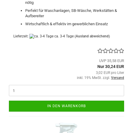
nötig
Perfekt für Waschanlagen, SB-Wäsche, Werkstätten &
Aufbereiter
Wirtschaftlich & effektiv im gewerblichen Einsatz
Lieferzeit:
ca. 3-4 Tage
(Ausland abweichend)
UVP 35,58 EUR
Nur 30,24 EUR
3,02 EUR pro Liter
inkl. 19% MwSt. zzgl.
Versand
IN DEN WARENKORB