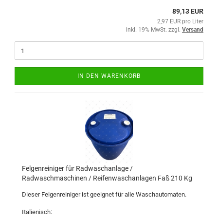
89,13 EUR
2,97 EUR pro Liter
inkl. 19% MwSt. zzgl.
Versand
IN DEN WARENKORB
Felgenreiniger für Radwaschanlage /
Radwaschmaschinen / Reifenwaschanlagen Faß 210 Kg
Dieser Felgenreiniger ist geeignet für alle Waschautomaten.
Italienisch: